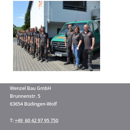
Wenzel Bau GmbH
Brunnenstr. 5
63654 Büdingen-Wolf
T:
+49 60 42 97 95 750