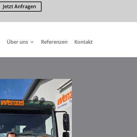
Jetzt Anfragen
Über uns
Referenzen
Kontakt