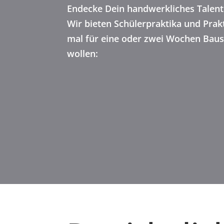
Endecke Dein handwerkliches Talent
Wir bieten Schülerpraktika und Prakt
mal für eine oder zwei Wochen Baus
wollen: