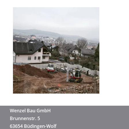
Wenzel Bau GmbH
Brunnenstr. 5
63654 Büdingen-Wolf