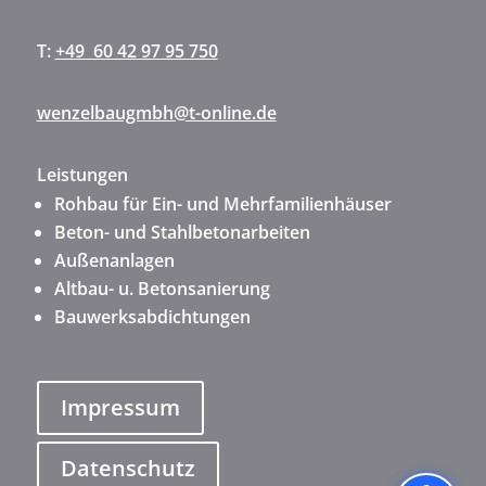
T:
+49 60 42 97 95 750
wenzelbaugmbh@t-online.de
Leistungen
Rohbau für Ein- und Mehrfamilienhäuser
Beton- und Stahlbetonarbeiten
Außenanlagen
Altbau- u. Betonsanierung
Bauwerksabdichtungen
Impressum
Datenschutz