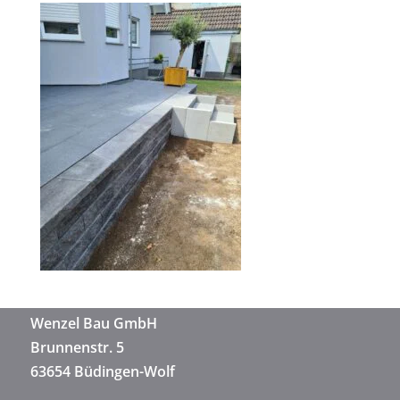
Wenzel Bau GmbH
Brunnenstr. 5
63654 Büdingen-Wolf