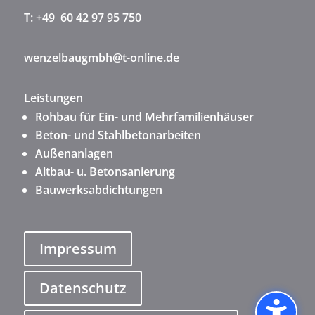
T:
+49 60 42 97 95 750
wenzelbaugmbh@t-online.de
Leistungen
Rohbau für Ein- und Mehrfamilienhäuser
Beton- und Stahlbetonarbeiten
Außenanlagen
Altbau- u. Betonsanierung
Bauwerksabdichtungen
Impressum
Datenschutz