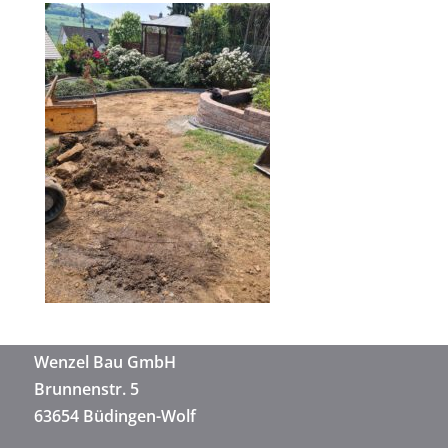
Wenzel Bau GmbH
Brunnenstr. 5
63654 Büdingen-Wolf