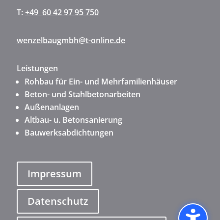
T:
+49 60 42 97 95 750
wenzelbaugmbh@t-online.de
Leistungen
Rohbau für Ein- und Mehrfamilienhäuser
Beton- und Stahlbetonarbeiten
Außenanlagen
Altbau- u. Betonsanierung
Bauwerksabdichtungen
Impressum
Datenschutz