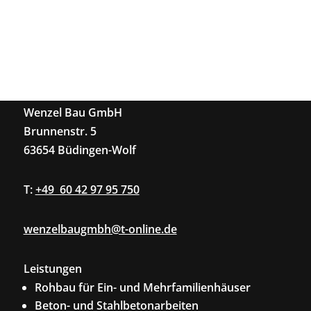
Wenzel Bau GmbH
Brunnenstr. 5
63654 Büdingen-Wolf
T:
+49 60 42 97 95 750
wenzelbaugmbh@t-online.de
Leistungen
Rohbau für Ein- und Mehrfamilienhäuser
Beton- und Stahlbetonarbeiten